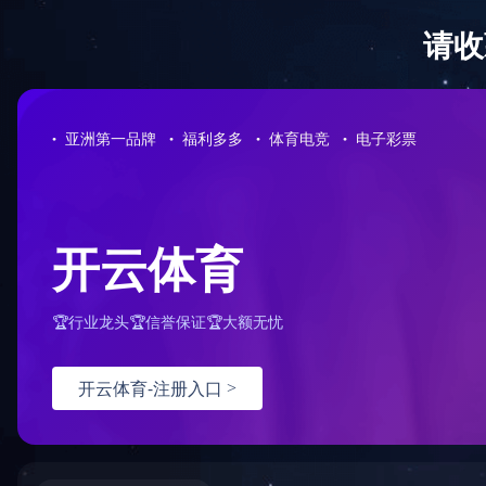
00:00
00:53
/
华体会体育(中国)HTH·官方网站
|
开云线上平台_开云（中国）
体育
|
kaiyun·开云(中国)官方网站
|