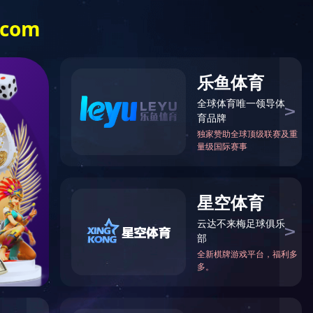
体育下载(中国)官方网站登录入口
|
MK体育·(国际)官方网站
|
米兰