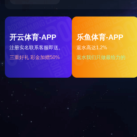
产品详
爱游戏·体育
地址：浙江省台州市椒江
电话：0576-88159566
传真：0576-88171666
网址：
http://www.anw