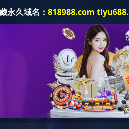
业 | 免费售后服务电话：0576-88155221
W
（中国）
关于我们
产品中心
新闻中心