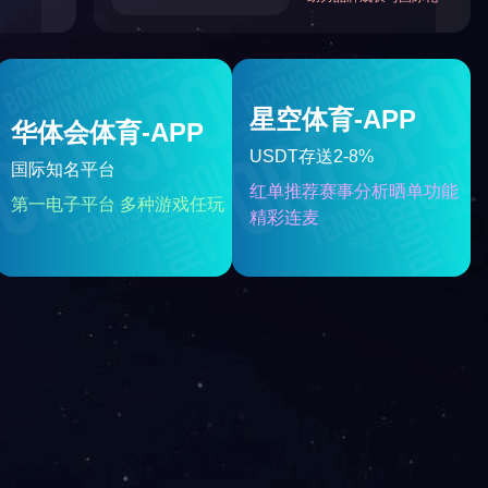
产品中心
联系我们
爱游戏·体育
联系永工
包缝机系列
服务支持
绷缝机系列
视频中心
特种机系列