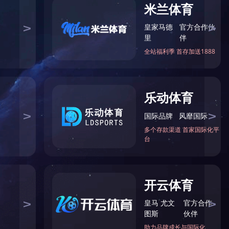
心：自动剪线包缝机（智能上下同步）
D/EP/B