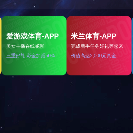
情
Back
关于我们
区洪家街道经中路2287-1号
关于永工
企业荣誉
企业文化
heel.com