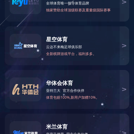
产品中心
爱游戏·体育
包缝机系列
绷缝机系列
特种机系列
智能钉扣机