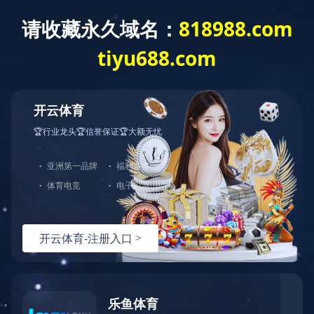
永工缝纫机 - 是一家专业生产、销售缝纫机械设备的外向型(出口)企业 | 免费
爱游戏（中国）
当前页：
爱游戏（中国）
> 产品中心 - 爱游戏·体育