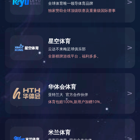
产品中心
爱游戏·体育
包缝机系列
绷缝机系列
特种机系列
智能钉扣机