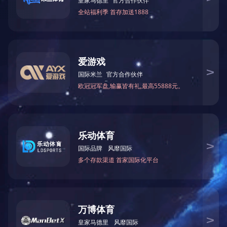
产品详情
爱游戏·体育
地址：浙江省台州市椒江区洪家街道
电话：0576-88159566
传真：0576-88171666
网址：
http://www.anwheel.com